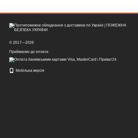
© 2017—2026
Приймаємо до оплати
Мобільна версія