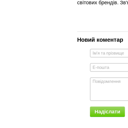
світових брендів. Зв
Новий коментар
Надіслати