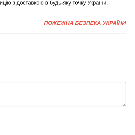
ицію з доставкою в будь-яку точку України.
ПОЖЕЖНА БЕЗПЕКА УКРАЇНИ