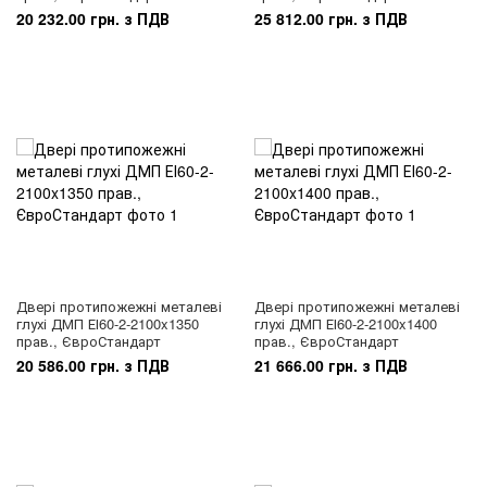
20 232.00 грн. з ПДВ
25 812.00 грн. з ПДВ
Двері протипожежні металеві
Двері протипожежні металеві
глухі ДМП ЕІ60-2-2100x1350
глухі ДМП ЕІ60-2-2100x1400
прав., ЄвроСтандарт
прав., ЄвроСтандарт
20 586.00 грн. з ПДВ
21 666.00 грн. з ПДВ