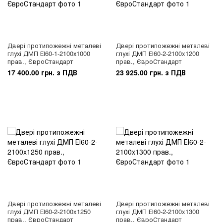
Двері протипожежні металеві
Двері протипожежні металеві
глухі ДМП ЕІ60-1-2100х1000
глухі ДМП ЕІ60-2-2100x1200
прав., ЄвроСтандарт
прав., ЄвроСтандарт
17 400.00 грн. з ПДВ
23 925.00 грн. з ПДВ
Двері протипожежні металеві
Двері протипожежні металеві
глухі ДМП ЕІ60-2-2100x1250
глухі ДМП ЕІ60-2-2100x1300
прав., ЄвроСтандарт
прав., ЄвроСтандарт