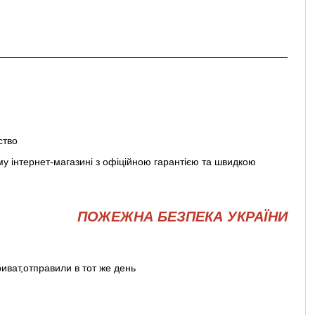
ство
 інтернет-магазині з офіційною гарантією та швидкою
ПОЖЕЖНА БЕЗПЕКА УКРАЇНИ
ват,отправили в тот же день