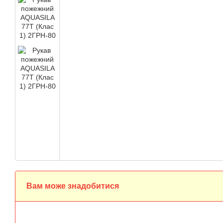
Вам може знадобитися