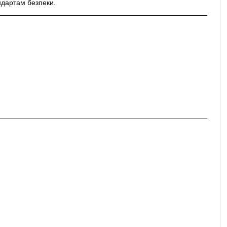
андартам безпеки.