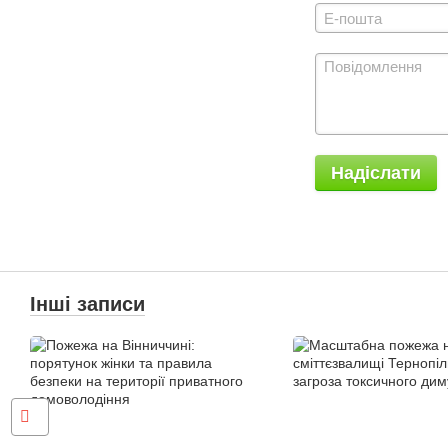
Надіслати
Інші записи