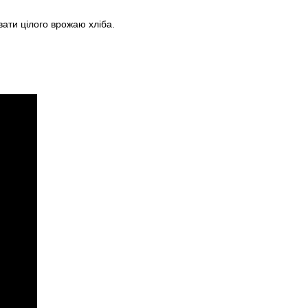
ати цілого врожаю хліба.