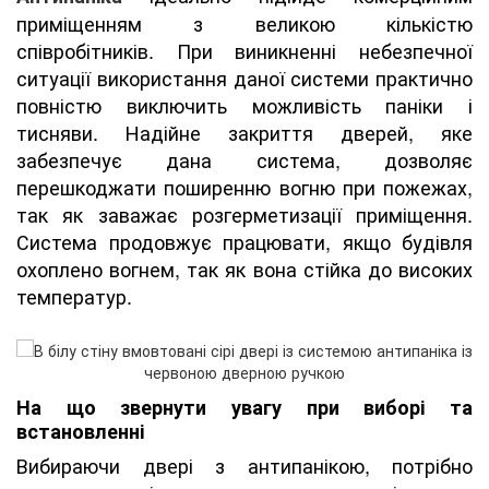
приміщенням з великою кількістю
співробітників. При виникненні небезпечної
ситуації використання даної системи практично
повністю виключить можливість паніки і
тисняви. Надійне закриття дверей, яке
забезпечує дана система, дозволяє
перешкоджати поширенню вогню при пожежах,
так як заважає розгерметизації приміщення.
Система продовжує працювати, якщо будівля
охоплено вогнем, так як вона стійка до високих
температур.
На що звернути увагу при виборі та
встановленні
Вибираючи двері з антипанікою, потрібно