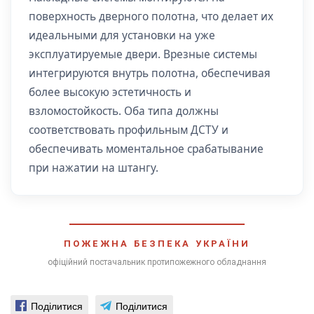
поверхность дверного полотна, что делает их
идеальными для установки на уже
эксплуатируемые двери. Врезные системы
интегрируются внутрь полотна, обеспечивая
более высокую эстетичность и
взломостойкость. Оба типа должны
соответствовать профильным ДСТУ и
обеспечивать моментальное срабатывание
при нажатии на штангу.
ПОЖЕЖНА БЕЗПЕКА УКРАЇНИ
офіційний постачальник протипожежного обладнання
Поділитися
Поділитися