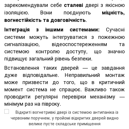
зарекомендували себе
двері з якісною
сталеві
ізоляцією. Вони поєднують
міцність,
.
вогнестійкість та довговічність
Сучасні
Інтеграція з іншими системами:
системи можуть інтегруватися з пожежною
сигналізацією, відеоспостереженням та
системою контролю доступу, що значно
підвищує загальний рівень безпеки.
Встановлення таких дверей — це завдання
дуже відповідальне. Неправильний монтаж
може призвести до того, що в критичний
момент система не спрацює. Важливо також
проводити регулярні перевірки механізму —
мінімум раз на півроку.