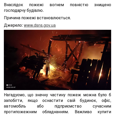
Внаслідок пожежі вогнем повністю знищено
господарчу будівлю.
Причина пожежі встановлюється.
Джерело:
www.dsns.gov.ua
Нагадуємо, що значну частину пожеж можна було б
запобігти, якщо оснастити свій будинок, офіс,
автомобіль або підприємство сучасним
протипожежним обладнанням. Важливо купити