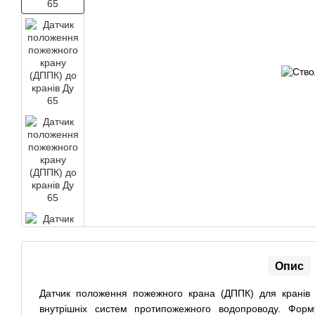
Опис
Датчик положення пожежного крана (ДППК) для кранів 
внутрішніх систем протипожежного водопроводу. Фор