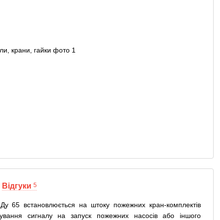
Відгуки
5
Ду 65 встановлюється на штоку пожежних кран-комплектів
мування сигналу на запуск пожежних насосів або іншого