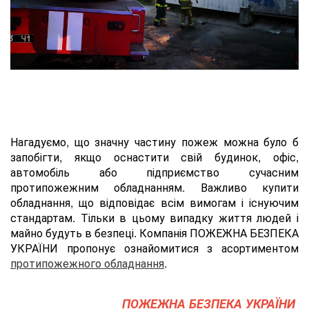
Нагадуємо, що значну частину пожеж можна було б
запобігти, якщо оснастити свій будинок, офіс,
автомобіль або підприємство сучасним
протипожежним обладнанням. Важливо купити
обладнання, що відповідає всім вимогам і існуючим
стандартам. Тільки в цьому випадку життя людей і
майно будуть в безпеці. Компанія ПОЖЕЖНА БЕЗПЕКА
УКРАЇНИ пропонує ознайомитися з асортиментом
протипожежного обладнання
.
ПОЖЕЖНА БЕЗПЕКА УКРАЇНИ