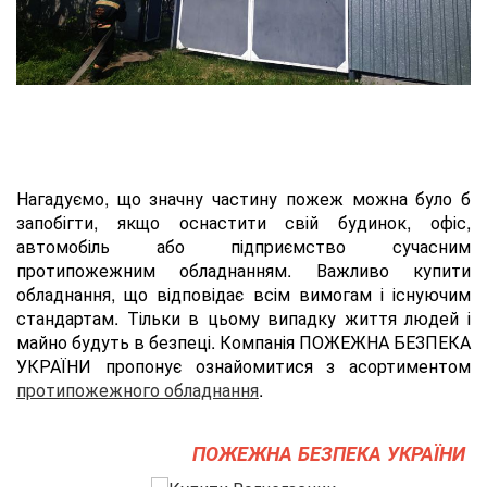
Нагадуємо, що значну частину пожеж можна було б
запобігти, якщо оснастити свій будинок, офіс,
автомобіль або підприємство сучасним
протипожежним обладнанням. Важливо купити
обладнання, що відповідає всім вимогам і існуючим
стандартам. Тільки в цьому випадку життя людей і
майно будуть в безпеці. Компанія ПОЖЕЖНА БЕЗПЕКА
УКРАЇНИ пропонує ознайомитися з асортиментом
протипожежного обладнання
.
ПОЖЕЖНА БЕЗПЕКА УКРАЇНИ