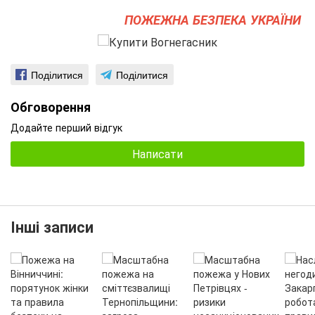
ПОЖЕЖНА БЕЗПЕКА УКРАЇНИ
Поділитися
Поділитися
Обговорення
Додайте перший відгук
Написати
Інші записи