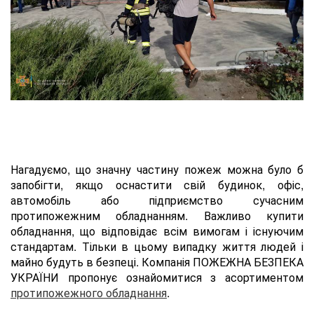
Нагадуємо, що значну частину пожеж можна було б
запобігти, якщо оснастити свій будинок, офіс,
автомобіль або підприємство сучасним
протипожежним обладнанням. Важливо купити
обладнання, що відповідає всім вимогам і існуючим
стандартам. Тільки в цьому випадку життя людей і
майно будуть в безпеці. Компанія ПОЖЕЖНА БЕЗПЕКА
УКРАЇНИ пропонує ознайомитися з асортиментом
протипожежного обладнання
.