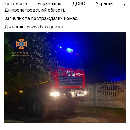
Головного управління ДСНС України у
Дніпропетровській області.
Загиблих та постраждалих немає.
Джерело:
www.dsns.gov.ua