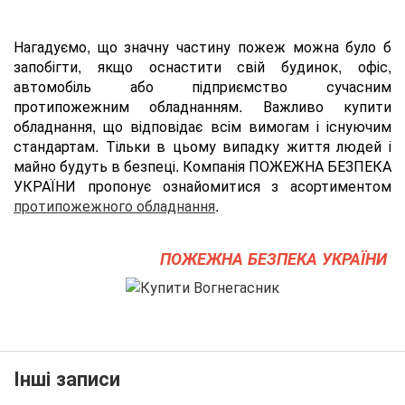
Нагадуємо, що значну частину пожеж можна було б
запобігти, якщо оснастити свій будинок, офіс,
автомобіль або підприємство сучасним
протипожежним обладнанням. Важливо купити
обладнання, що відповідає всім вимогам і існуючим
стандартам. Тільки в цьому випадку життя людей і
майно будуть в безпеці. Компанія ПОЖЕЖНА БЕЗПЕКА
УКРАЇНИ пропонує ознайомитися з асортиментом
протипожежного обладнання
.
ПОЖЕЖНА БЕЗПЕКА УКРАЇНИ
Інші записи