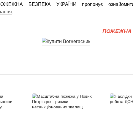
 ПОЖЕЖНА БЕЗПЕКА УКРАЇНИ пропонує ознайомити
нання
.
ПОЖЕЖНА 