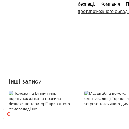
безпеці. Компанія
протипожежного облад
Інші записи