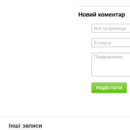
Новий коментар
Надіслати
Інші записи