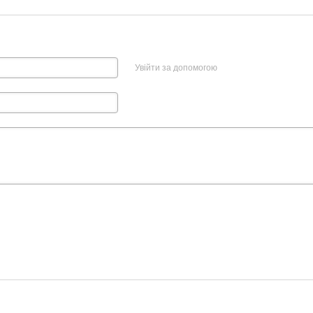
Увійти за допомогою