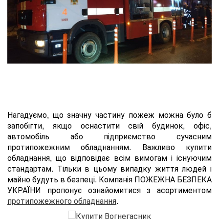
Нагадуємо, що значну частину пожеж можна було б
запобігти, якщо оснастити свій будинок, офіс,
автомобіль або підприємство сучасним
протипожежним обладнанням. Важливо купити
обладнання, що відповідає всім вимогам і існуючим
стандартам. Тільки в цьому випадку життя людей і
майно будуть в безпеці. Компанія ПОЖЕЖНА БЕЗПЕКА
УКРАЇНИ пропонує ознайомитися з асортиментом
протипожежного обладнання
.