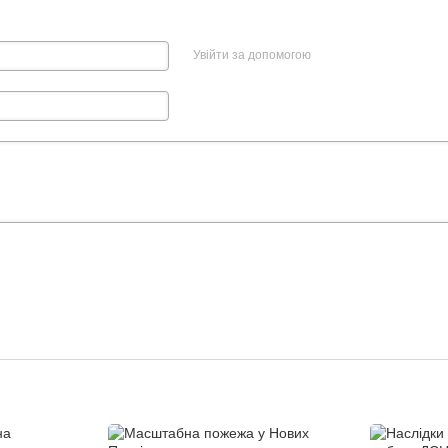
Увійти за допомогою