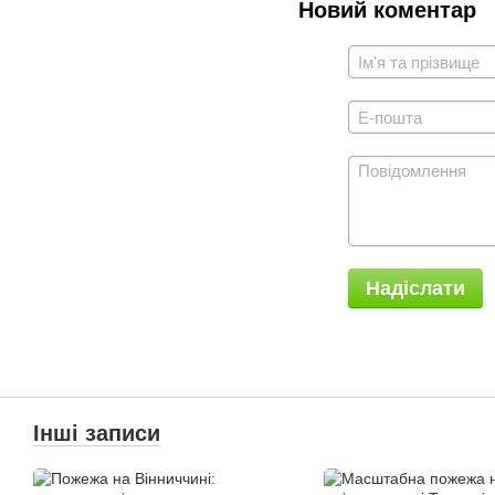
Новий коментар
Надіслати
Інші записи