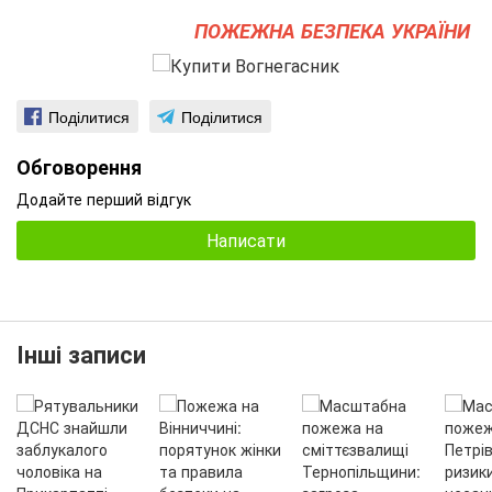
ПОЖЕЖНА БЕЗПЕКА УКРАЇНИ
Поділитися
Поділитися
Обговорення
Додайте перший відгук
Написати
Інші записи