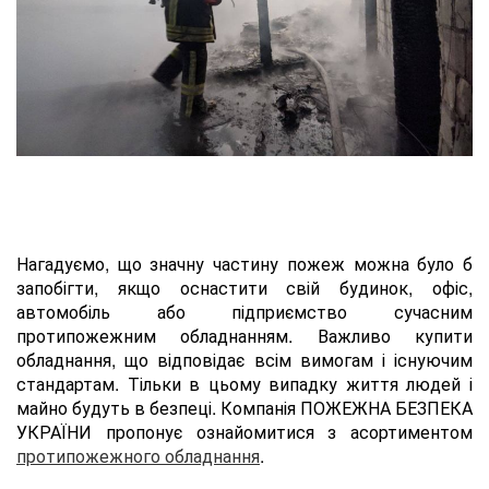
Нагадуємо, що значну частину пожеж можна було б
запобігти, якщо оснастити свій будинок, офіс,
автомобіль або підприємство сучасним
протипожежним обладнанням. Важливо купити
обладнання, що відповідає всім вимогам і існуючим
стандартам. Тільки в цьому випадку життя людей і
майно будуть в безпеці. Компанія ПОЖЕЖНА БЕЗПЕКА
УКРАЇНИ пропонує ознайомитися з асортиментом
протипожежного обладнання
.