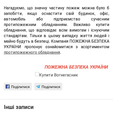
Нагадуємо, що значну частину пожеж можна було б
запобігти, якщо оснастити свій будинок, офіс,
автомобіль або підприємство сучасним
протипожежним обладнанням. Важливо купити
обладнання, що відповідає всім вимогам і існуючим
стандартам. Тільки в цьому випадку життя людей і
майно будуть в безпеці. Компанія ПОЖЕЖНА БЕЗПЕКА
УКРАЇНИ пропонує ознайомитися з асортиментом
протипожежного обладнання
.
ПОЖЕЖНА БЕЗПЕКА УКРАЇНИ
Поділитися
Поділитися
Інші записи