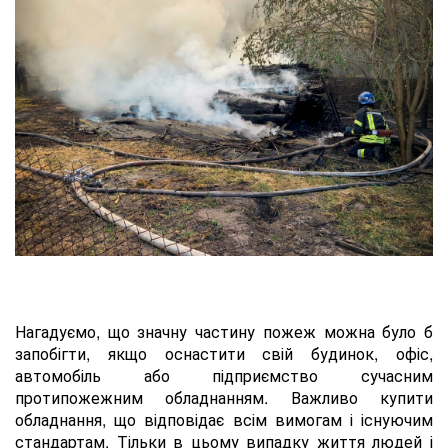
Нагадуємо, що значну частину пожеж можна було б
запобігти, якщо оснастити свій будинок, офіс,
автомобіль або підприємство сучасним
протипожежним обладнанням. Важливо купити
обладнання, що відповідає всім вимогам і існуючим
стандартам. Тільки в цьому випадку життя людей і