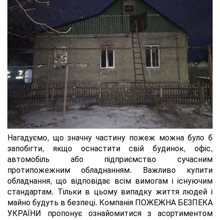
Нагадуємо, що значну частину пожеж можна було б
запобігти, якщо оснастити свій будинок, офіс,
автомобіль або підприємство сучасним
протипожежним обладнанням. Важливо купити
обладнання, що відповідає всім вимогам і існуючим
стандартам. Тільки в цьому випадку життя людей і
майно будуть в безпеці. Компанія ПОЖЕЖНА БЕЗПЕКА
УКРАЇНИ пропонує ознайомитися з асортиментом