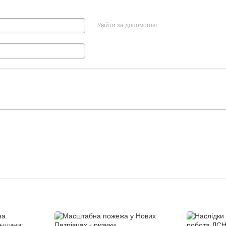
Увійти за допомогою