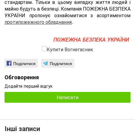
стандартам. Тільки в цьому випадку життя людей і
майно будуть в безпеці. Компанія ПОЖЕЖНА БЕЗПЕКА
УКРАЇНИ пропонує ознайомитися з асортиментом
протипожежного обладнання
.
ПОЖЕЖНА БЕЗПЕКА УКРАЇНИ
Поділитися
Поділитися
Обговорення
Додайте перший відгук
Написати
Інші записи