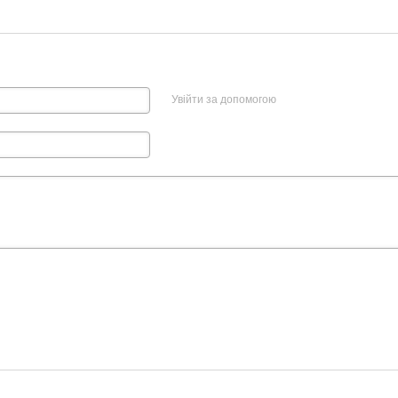
Увійти за допомогою