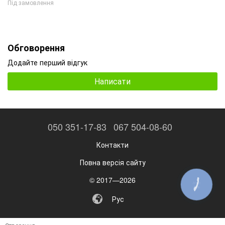
Під замовлення
Обговорення
Додайте перший відгук
Написати
050 351-17-83
067 504-08-60
Контакти
Повна версія сайту
© 2017—2026
КНОПКА
ЗВ'ЯЗКУ
Рус