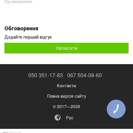
Під замовлення
Обговорення
Додайте перший відгук
Написати
050 351-17-83
067 504-08-60
Контакти
Повна версія сайту
© 2017—2026
КНОПКА
ЗВ'ЯЗКУ
Рус