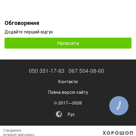
Обговорення
Додайте перший відгук
Написати
050 351-17-83
067 504-08-60
Контакти
Повна версія сайту
© 2017—2026
КНОПКА
ЗВ'ЯЗКУ
Рус
Створення
інтернет-магазину