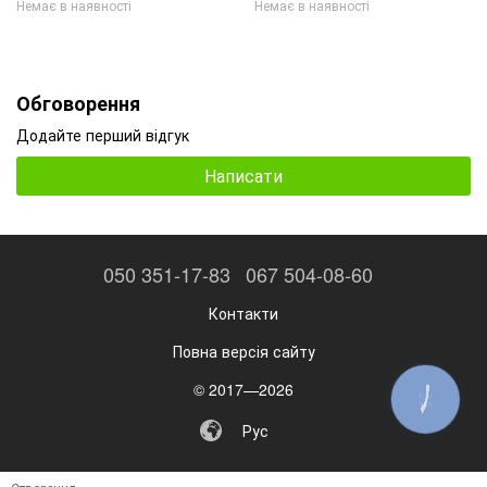
Немає в наявності
Немає в наявності
Обговорення
Додайте перший відгук
Написати
050 351-17-83
067 504-08-60
Контакти
Повна версія сайту
© 2017—2026
КНОПКА
ЗВ'ЯЗКУ
Рус