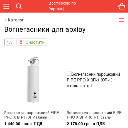
Каталог
Вогнегасники для архіву
1,3
Очистити
Вогнегасник порошковий FIRE
Вогнегасник порошковий FIRE
PRO X ВП-1 (ОП-1) білий
PRO X ВП-1 (ОП-1) сталь
1 440.00 грн. з ПДВ
2 178.00 грн. з ПДВ