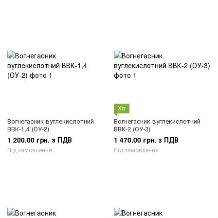
Хіт
Вогнегасник вуглекислотний
Вогнегасник вуглекислотний
ВВК-1,4 (ОУ-2)
ВВК-2 (ОУ-3)
1 200.00 грн. з ПДВ
1 470.00 грн. з ПДВ
Під замовлення
Під замовлення