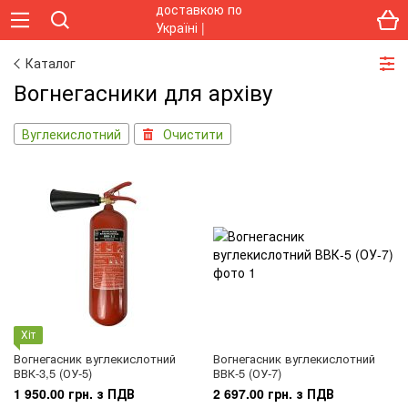
Каталог
Вогнегасники для архіву
Вуглекислотний
Очистити
Хіт
Вогнегасник вуглекислотний
Вогнегасник вуглекислотний
ВВК-3,5 (ОУ-5)
ВВК-5 (ОУ-7)
1 950.00 грн. з ПДВ
2 697.00 грн. з ПДВ