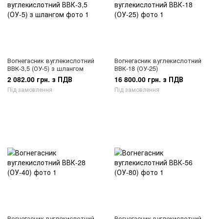
Вогнегасник вуглекислотний
Вогнегасник вуглекислотний
ВВК-3,5 (ОУ-5) з шлангом
ВВК-18 (ОУ-25)
2 082.00 грн. з ПДВ
16 800.00 грн. з ПДВ
Під замовлення
Під замовлення
Вогнегасник вуглекислотний
Вогнегасник вуглекислотний