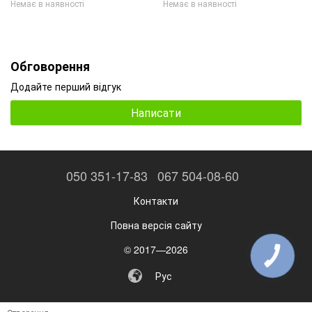
Немає в наявності
Немає в наявності
Обговорення
Додайте перший відгук
Написати
050 351-17-83
067 504-08-60
Контакти
Повна версія сайту
© 2017—2026
КНОПКА
ЗВ'ЯЗКУ
Рус