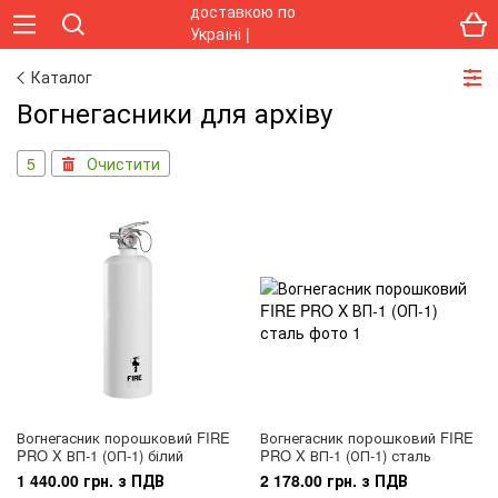
Каталог
Вогнегасники для архіву
5
Очистити
Вогнегасник порошковий FIRE
Вогнегасник порошковий FIRE
PRO X ВП-1 (ОП-1) білий
PRO X ВП-1 (ОП-1) сталь
1 440.00 грн. з ПДВ
2 178.00 грн. з ПДВ