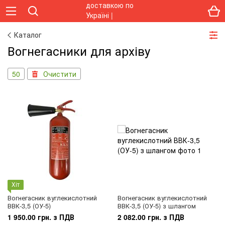
Каталог
Вогнегасники для архіву
50
Очистити
Хіт
Вогнегасник вуглекислотний
Вогнегасник вуглекислотний
ВВК-3,5 (ОУ-5)
ВВК-3,5 (ОУ-5) з шлангом
1 950.00 грн. з ПДВ
2 082.00 грн. з ПДВ