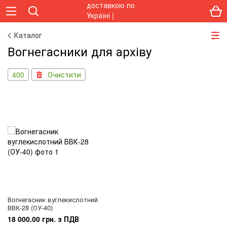
Каталог
Вогнегасники для архіву
400
Очистити
Вогнегасник вуглекислотний
ВВК-28 (ОУ-40)
18 000.00 грн. з ПДВ