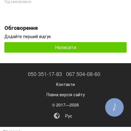
Під замовлення
Обговорення
Додайте перший відгук
Написати
050 351-17-83
067 504-08-60
Контакти
Повна версія сайту
© 2017—2026
КНОПКА
ЗВ'ЯЗКУ
Рус