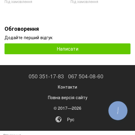
Під замовлення
Під замовлення
Обговорення
Додайте перший відгук
Написати
050 351-17-83
067 504-08-60
Контакти
Повна версія сайту
© 2017—2026
КНОПКА
ЗВ'ЯЗКУ
Рус