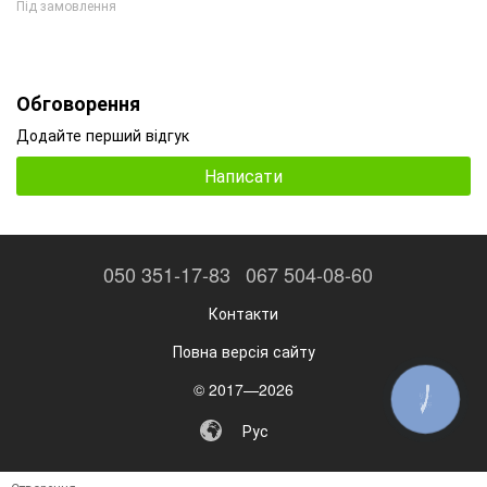
Під замовлення
Обговорення
Додайте перший відгук
Написати
050 351-17-83
067 504-08-60
Контакти
Повна версія сайту
© 2017—2026
КНОПКА
ЗВ'ЯЗКУ
Рус