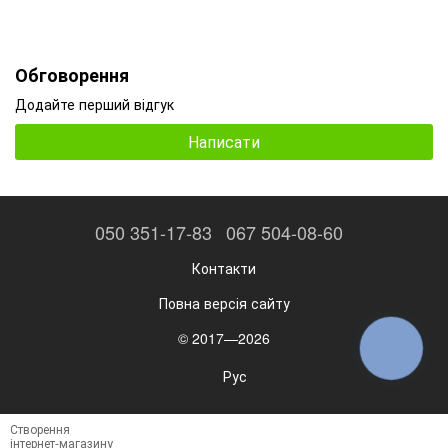
Обговорення
Додайте перший відгук
Написати
050 351-17-83
067 504-08-60
Контакти
Повна версія сайту
© 2017—2026
КНОПКА
ЗВ'ЯЗКУ
Рус
Створення
інтернет-магазину