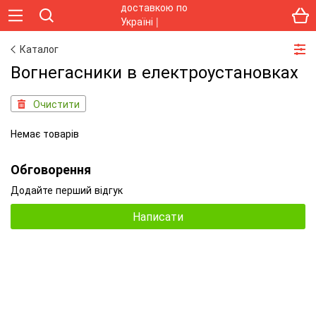
Каталог
Вогнегасники в електроустановках
Очистити
Немає товарів
Обговорення
Додайте перший відгук
Написати