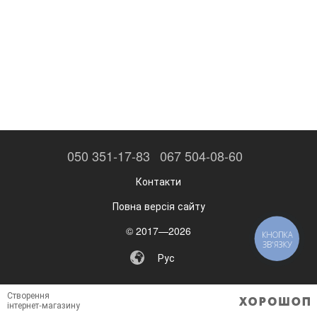
050 351-17-83
067 504-08-60
Контакти
Повна версія сайту
© 2017—2026
Рус
Створення
інтернет-магазину