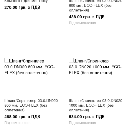
Комплект для монтажу
Шланг/Спринклер 03.0.DN020
600 мм. ECO-FLEX (без
270.00 грн. з ПДВ
оплетення)
438.00 грн. з ПДВ
Під замовлення
Шланг/Спринклер 03.0.DN020
Шланг/Спринклер 03.0.DN020
800 мм. ECO-FLEX (без
1000 мм. ECO-FLEX (без
оплетення)
оплетення)
468.00 грн. з ПДВ
534.00 грн. з ПДВ
Під замовлення
Під замовлення