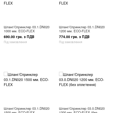
Шланг/Спринклер 03.1.DN020
Шланг/Спринклер 03.1.DN020
1000 мм. ECO-FLEX
1200 мм. ECO-FLEX
690.00 грн. з ПДВ
774.00 грн. з ПДВ
Під замовлення
Під замовлення
Шланг/Спринклер 03.1.DN020
Шланг/Спринклер 03.0.DN020
1500 мм. ECO-FLEX
1200 мм. ECO-FLEX (без