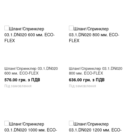
Шланг/Спринклер 03.1.DN020
Шланг/Спринклер 03.1.DN020
600 мм. ECO-FLEX
800 мм. ECO-FLEX
576.00 грн. з ПДВ
636.00 грн. з ПДВ
Під замовлення
Під замовлення