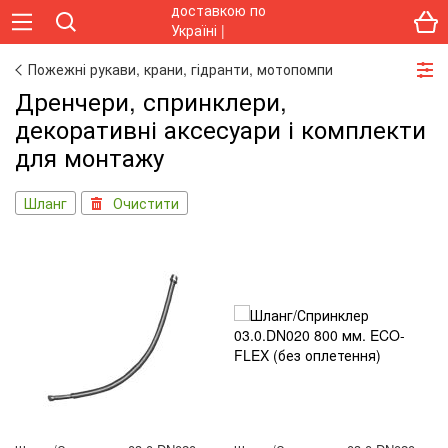
Пожежні рукави, крани, гідранти, мотопомпи
Дренчери, спринклери,
декоративні аксесуари і комплекти
для монтажу
Шланг
Очистити