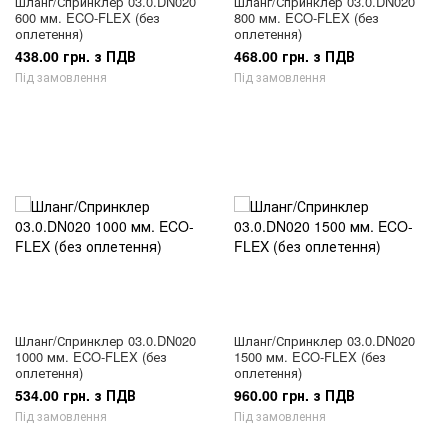
Шланг/Спринклер 03.0.DN020
Шланг/Спринклер 03.0.DN020
600 мм. ECO-FLEX (без
800 мм. ECO-FLEX (без
оплетення)
оплетення)
438.00 грн. з ПДВ
468.00 грн. з ПДВ
Під замовлення
Під замовлення
Шланг/Спринклер 03.0.DN020
Шланг/Спринклер 03.0.DN020
1000 мм. ECO-FLEX (без
1500 мм. ECO-FLEX (без
оплетення)
оплетення)
534.00 грн. з ПДВ
960.00 грн. з ПДВ
Під замовлення
Під замовлення