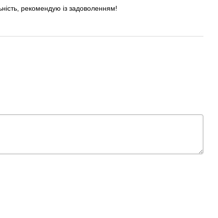
ьність, рекомендую із задоволенням!