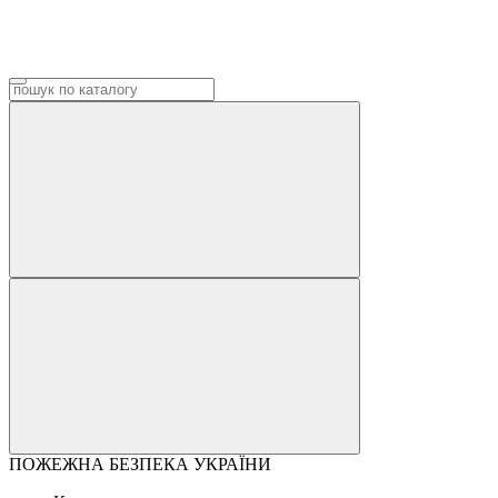
ПОЖЕЖНА БЕЗПЕКА УКРАЇНИ