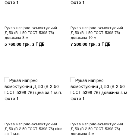
Рукав напірно-всмоктуючий
Рукав напірно-всмоктуючий
Д-50 (В-1-50 ГОСТ 5398-76)
Д-50 (В-1-50 ГОСТ 5398-76)
довжина 8 м
довжина 10 м
5 760.00 грн. з ПДВ
7 200.00 грн. з ПДВ
Рукав напірно-всмоктуючий
Рукав напірно-всмоктуючий
Д-50 (В-2-50 ГОСТ 5398-76) ціна
Д-50 (В-2-50 ГОСТ 5398-76)
за 1 м.п.
довжина 4 м