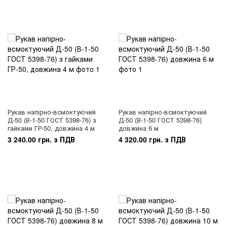
Рукав напірно-всмоктуючий
Рукав напірно-всмоктуючий
Д-50 (В-1-50 ГОСТ 5398-76) з
Д-50 (В-1-50 ГОСТ 5398-76)
гайками ГР-50, довжина 4 м
довжина 6 м
3 240.00 грн. з ПДВ
4 320.00 грн. з ПДВ