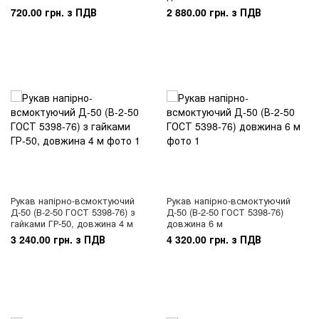
720.00 грн. з ПДВ
2 880.00 грн. з ПДВ
Рукав напірно-всмоктуючий
Рукав напірно-всмоктуючий
Д-50 (В-2-50 ГОСТ 5398-76) з
Д-50 (В-2-50 ГОСТ 5398-76)
гайками ГР-50, довжина 4 м
довжина 6 м
3 240.00 грн. з ПДВ
4 320.00 грн. з ПДВ