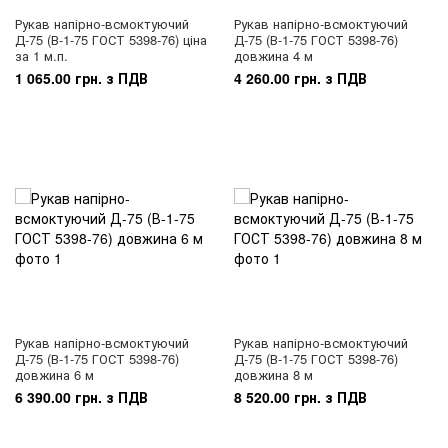
Рукав напірно-всмоктуючий
Рукав напірно-всмоктуючий
Д-75 (В-1-75 ГОСТ 5398-76) ціна
Д-75 (В-1-75 ГОСТ 5398-76)
за 1 м.п.
довжина 4 м
1 065.00 грн. з ПДВ
4 260.00 грн. з ПДВ
Рукав напірно-всмоктуючий
Рукав напірно-всмоктуючий
Д-75 (В-1-75 ГОСТ 5398-76)
Д-75 (В-1-75 ГОСТ 5398-76)
довжина 6 м
довжина 8 м
6 390.00 грн. з ПДВ
8 520.00 грн. з ПДВ