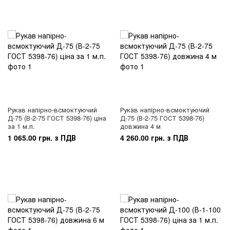
Рукав напірно-всмоктуючий
Рукав напірно-всмоктуючий
Д-75 (В-2-75 ГОСТ 5398-76) ціна
Д-75 (В-2-75 ГОСТ 5398-76)
за 1 м.п.
довжина 4 м
1 065.00 грн. з ПДВ
4 260.00 грн. з ПДВ