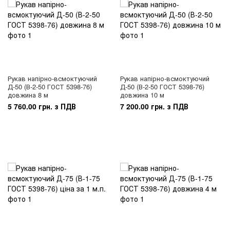
Рукав напірно-всмоктуючий
Рукав напірно-всмоктуючий
Д-50 (В-2-50 ГОСТ 5398-76)
Д-50 (В-2-50 ГОСТ 5398-76)
довжина 8 м
довжина 10 м
5 760.00 грн. з ПДВ
7 200.00 грн. з ПДВ