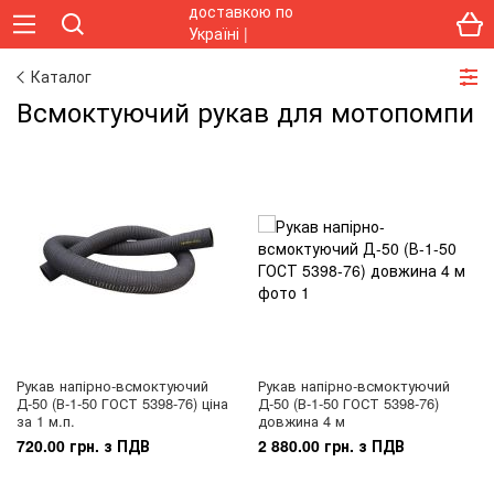
Каталог
Всмоктуючий рукав для мотопомпи
Рукав напірно-всмоктуючий
Рукав напірно-всмоктуючий
Д-50 (В-1-50 ГОСТ 5398-76) ціна
Д-50 (В-1-50 ГОСТ 5398-76)
за 1 м.п.
довжина 4 м
720.00 грн. з ПДВ
2 880.00 грн. з ПДВ