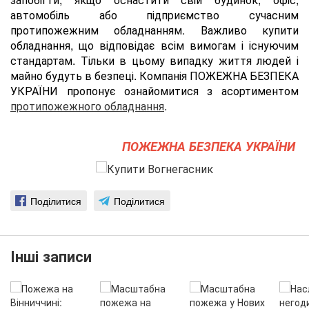
автомобіль або підприємство сучасним
протипожежним обладнанням. Важливо купити
обладнання, що відповідає всім вимогам і існуючим
стандартам. Тільки в цьому випадку життя людей і
майно будуть в безпеці. Компанія ПОЖЕЖНА БЕЗПЕКА
УКРАЇНИ пропонує ознайомитися з асортиментом
протипожежного обладнання
.
ПОЖЕЖНА БЕЗПЕКА УКРАЇНИ
Поділитися
Поділитися
Інші записи