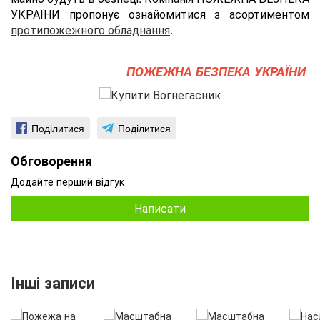
УКРАЇНИ пропонує ознайомитися з асортиментом
протипожежного обладнання
.
ПОЖЕЖНА БЕЗПЕКА УКРАЇНИ
Поділитися
Поділитися
Обговорення
Додайте перший відгук
Написати
Інші записи