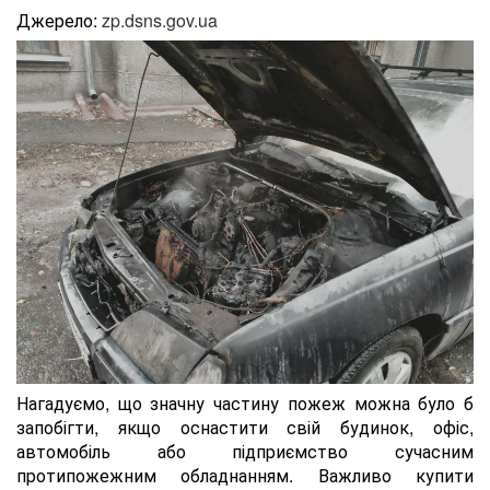
Джерело:
zp.dsns.gov.ua
Нагадуємо, що значну частину пожеж можна було б
запобігти, якщо оснастити свій будинок, офіс,
автомобіль або підприємство сучасним
протипожежним обладнанням. Важливо купити