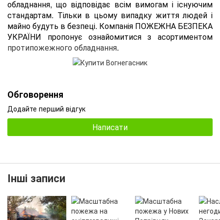
обладнання, що відповідає всім вимогам і існуючим
стандартам. Тільки в цьому випадку життя людей і
майно будуть в безпеці. Компанія ПОЖЕЖНА БЕЗПЕКА
УКРАЇНИ пропонує ознайомитися з асортиментом
протипожежного обладнання
.
Обговорення
Додайте перший відгук
Написати
Інші записи