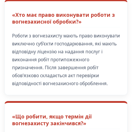
«Хто має право виконувати роботи з
вогнезахисної обробки?»
Роботи з вогнезахисту мають право виконувати
виключно суб’єкти господарювання, які мають
відповідну ліцензію на надання послуг і
виконання робіт протипожежного
призначення. Після завершення робіт
обов’язково складається акт перевірки
відповідності вогнезахисного оброблення.
«Що робити, якщо термін дії
вогнезахисту закінчився?»