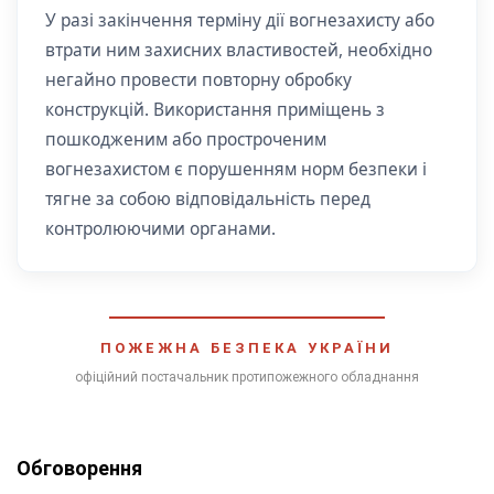
У разі закінчення терміну дії вогнезахисту або
втрати ним захисних властивостей, необхідно
негайно провести повторну обробку
конструкцій. Використання приміщень з
пошкодженим або простроченим
вогнезахистом є порушенням норм безпеки і
тягне за собою відповідальність перед
контролюючими органами.
ПОЖЕЖНА БЕЗПЕКА УКРАЇНИ
офіційний постачальник протипожежного обладнання
Обговорення