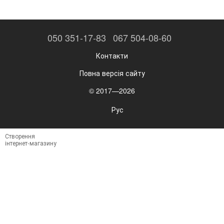
050 351-17-83
067 504-08-60
Контакти
Повна версія сайту
© 2017—2026
Рус
Створення
інтернет-магазину