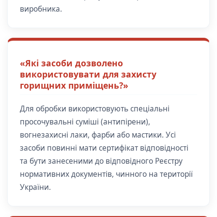
виробника.
«Які засоби дозволено
використовувати для захисту
горищних приміщень?»
Для обробки використовують спеціальні
просочувальні суміші (антипірени),
вогнезахисні лаки, фарби або мастики. Усі
засоби повинні мати сертифікат відповідності
та бути занесеними до відповідного Реєстру
нормативних документів, чинного на території
України.