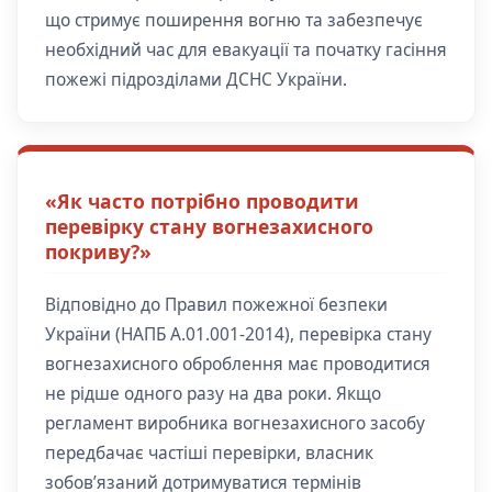
що стримує поширення вогню та забезпечує
необхідний час для евакуації та початку гасіння
пожежі підрозділами ДСНС України.
«Як часто потрібно проводити
перевірку стану вогнезахисного
покриву?»
Відповідно до Правил пожежної безпеки
України (НАПБ А.01.001-2014), перевірка стану
вогнезахисного оброблення має проводитися
не рідше одного разу на два роки. Якщо
регламент виробника вогнезахисного засобу
передбачає частіші перевірки, власник
зобов’язаний дотримуватися термінів