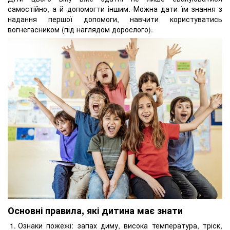
самостійно, а й допомогти іншим. Можна дати їм знання з
надання першої допомоги, навчити користуватись
вогнегасником (під наглядом дорослого).
Основні правила, які дитина має знати
Ознаки пожежі: запах диму, висока температура, тріск,