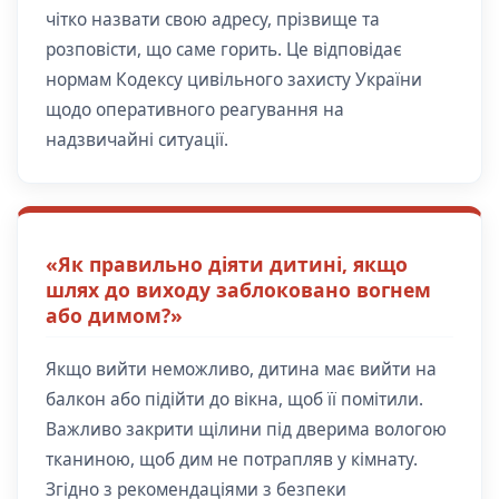
чітко назвати свою адресу, прізвище та
розповісти, що саме горить. Це відповідає
нормам Кодексу цивільного захисту України
щодо оперативного реагування на
надзвичайні ситуації.
«Як правильно діяти дитині, якщо
шлях до виходу заблоковано вогнем
або димом?»
Якщо вийти неможливо, дитина має вийти на
балкон або підійти до вікна, щоб її помітили.
Важливо закрити щілини під дверима вологою
тканиною, щоб дим не потрапляв у кімнату.
Згідно з рекомендаціями з безпеки