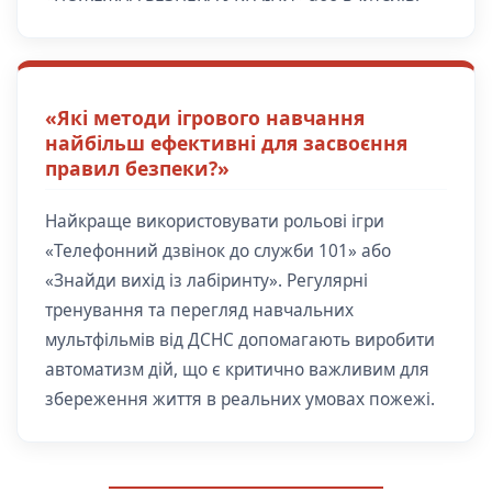
«Які методи ігрового навчання
найбільш ефективні для засвоєння
правил безпеки?»
Найкраще використовувати рольові ігри
«Телефонний дзвінок до служби 101» або
«Знайди вихід із лабіринту». Регулярні
тренування та перегляд навчальних
мультфільмів від ДСНС допомагають виробити
автоматизм дій, що є критично важливим для
збереження життя в реальних умовах пожежі.