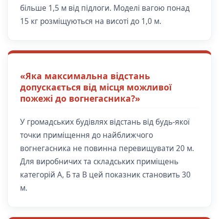
більше 1,5 м від підлоги. Моделі вагою понад
15 кг розміщуються на висоті до 1,0 м.
«Яка максимальна відстань
допускається від місця можливої
пожежі до вогнегасника?»
У громадських будівлях відстань від будь-якої
точки приміщення до найближчого
вогнегасника не повинна перевищувати 20 м.
Для виробничих та складських приміщень
категорій А, Б та В цей показник становить 30
м.