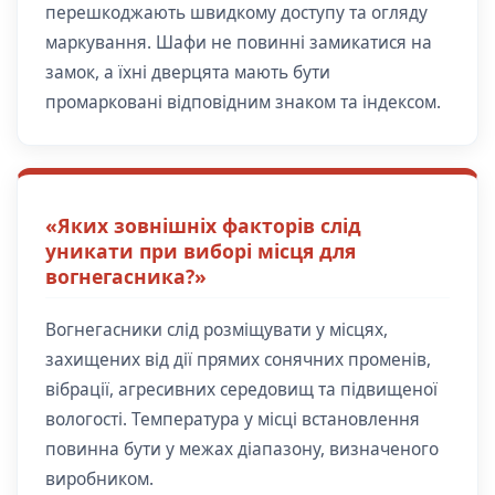
перешкоджають швидкому доступу та огляду
маркування. Шафи не повинні замикатися на
замок, а їхні дверцята мають бути
промарковані відповідним знаком та індексом.
«Яких зовнішніх факторів слід
уникати при виборі місця для
вогнегасника?»
Вогнегасники слід розміщувати у місцях,
захищених від дії прямих сонячних променів,
вібрації, агресивних середовищ та підвищеної
вологості. Температура у місці встановлення
повинна бути у межах діапазону, визначеного
виробником.