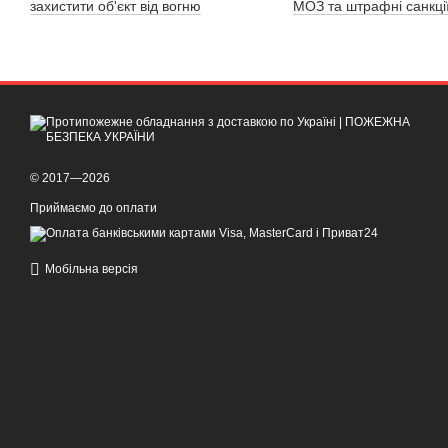
захистити об'єкт від вогню
МОЗ та штрафні санкці
© 2017—2026
Приймаємо до оплати
Мобільна версія